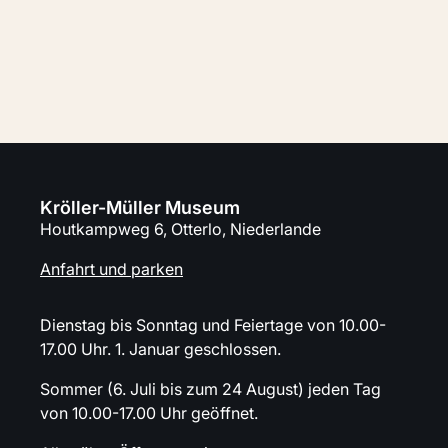
Planen sie Ihren Besuch
Kröller-Müller Museum
Houtkampweg 6, Otterlo, Niederlande
Anfahrt und parken
Dienstag bis Sonntag und Feiertage von 10.00-
17.00 Uhr. 1. Januar geschlossen.
Sommer (6. Juli bis zum 24 August) jeden Tag
von 10.00-17.00 Uhr geöffnet.