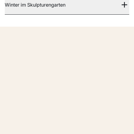
Winter im Skulpturengarten
Gut vorbereitet