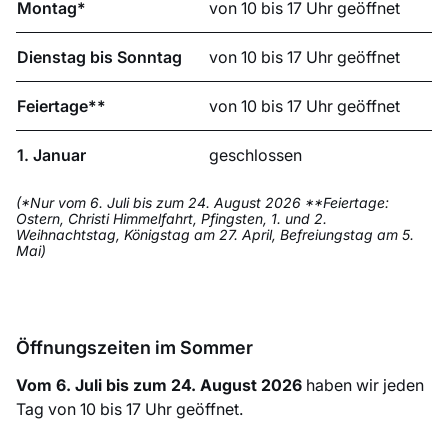
Montag*
von 10 bis 17 Uhr geöffnet
Dienstag bis Sonntag
von 10 bis 17 Uhr geöffnet
Feiertage**
von 10 bis 17 Uhr geöffnet
1. Januar
geschlossen
(*Nur vom 6. Juli bis zum 24. August 2026 **Feiertage:
Ostern, Christi Himmelfahrt, Pfingsten, 1. und 2.
Weihnachtstag, Königstag am 27. April, Befreiungstag am 5.
Mai)
Öffnungszeiten im Sommer
Vom 6. Juli bis zum 24. August 2026
haben wir jeden
Tag von 10 bis 17 Uhr geöffnet.