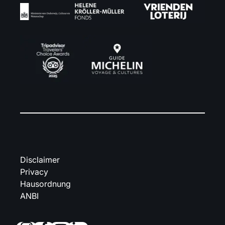
Disclaimer
Privacy
Hausordnung
ANBI