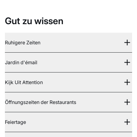
Gut zu wissen
Ruhigere Zeiten
Jardin d'émail
Kijk Uit Attention
Öffnungszeiten der Restaurants
Feiertage