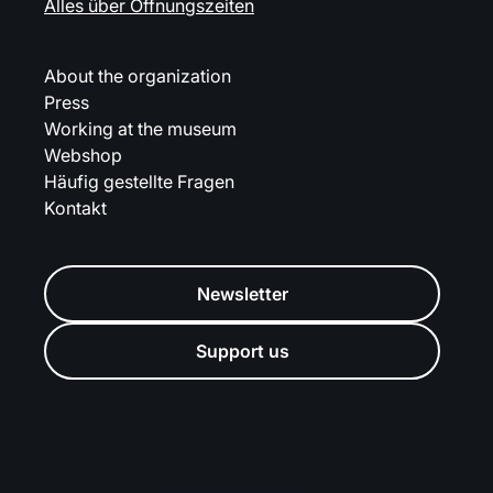
Alles über Öffnungszeiten
About the organization
Press
Working at the museum
Webshop
Häufig gestellte Fragen
Kontakt
Newsletter
Support us