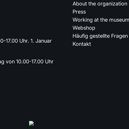
About the organization
Press
Working at the museu
Webshop
Häufig gestellte Fragen
0-17.00 Uhr. 1. Januar
Kontakt
ag von 10.00-17.00 Uhr