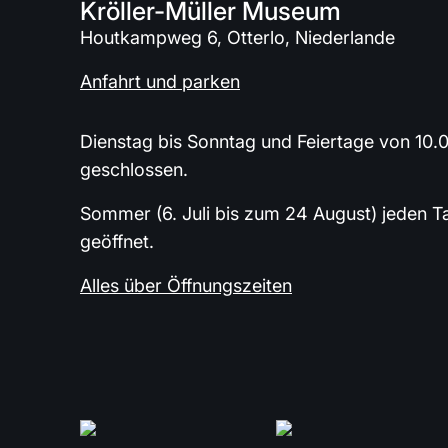
Kröller-Müller Museum
Houtkampweg 6, Otterlo, Niederlande
Anfahrt und parken
Dienstag bis Sonntag und Feiertage von 10.0
geschlossen.
Sommer (6. Juli bis zum 24 August) jeden T
geöffnet.
Alles über Öffnungszeiten