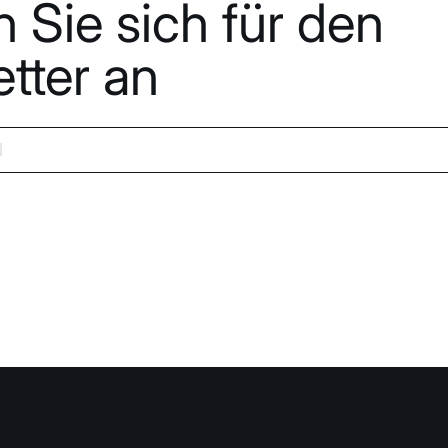
 Sie sich für den
tter an