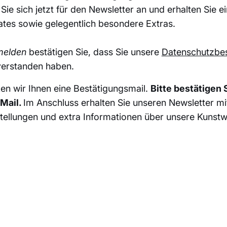
ie sich jetzt für den Newsletter an und erhalten Sie e
es sowie gelegentlich besondere Extras.
elden
bestätigen Sie, dass Sie unsere
Datenschutzbe
verstanden haben.
n wir Ihnen eine Bestätigungsmail.
Bitte bestätigen
-Mail.
Im Anschluss erhalten Sie unseren Newsletter m
stellungen und extra Informationen über unsere Kunstw