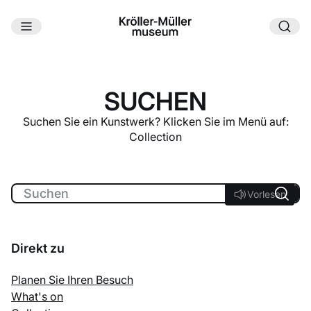
Zum Hauptinhalt
SUCHEN
Suchen Sie ein Kunstwerk? Klicken Sie im Menü auf:
Collection
Vorlesen
Vorlesen
Direkt zu
Planen Sie Ihren Besuch
What's on