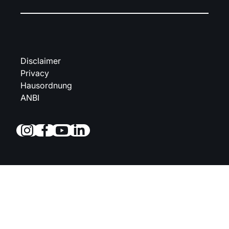
Disclaimer
Privacy
Hausordnung
ANBI