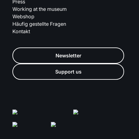
Press
Working at the museum
Webshop
Häufig gestellte Fragen
Kontakt
Newsletter
Support us