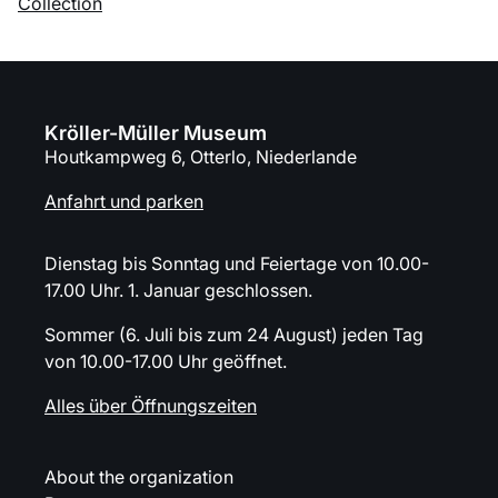
Collection
Kröller-Müller Museum
Houtkampweg 6, Otterlo, Niederlande
Anfahrt und parken
Dienstag bis Sonntag und Feiertage von 10.00-
17.00 Uhr. 1. Januar geschlossen.
Sommer (6. Juli bis zum 24 August) jeden Tag
von 10.00-17.00 Uhr geöffnet.
Alles über Öffnungszeiten
About the organization