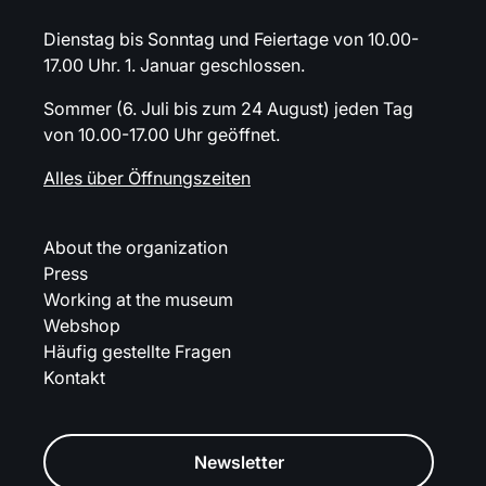
Dienstag bis Sonntag und Feiertage von 10.00-
17.00 Uhr. 1. Januar geschlossen.
Sommer (6. Juli bis zum 24 August) jeden Tag
von 10.00-17.00 Uhr geöffnet.
Alles über Öffnungszeiten
About the organization
Press
Working at the museum
Webshop
Häufig gestellte Fragen
Kontakt
Newsletter