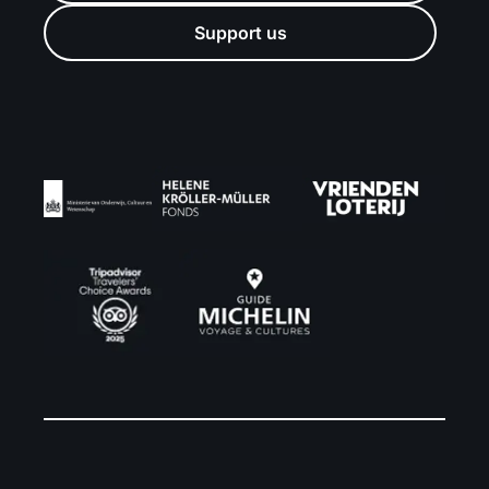
Support us