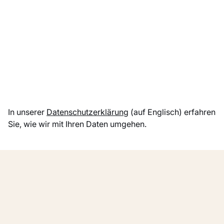
Laden
In unserer
Datenschutzerklärung
(auf Englisch) erfahren
Sie, wie wir mit Ihren Daten umgehen.