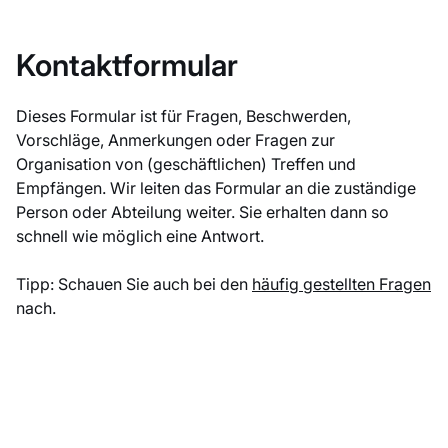
Kontaktformular
Dieses Formular ist für Fragen, Beschwerden,
Vorschläge, Anmerkungen oder Fragen zur
Organisation von (geschäftlichen) Treffen und
Empfängen. Wir leiten das Formular an die zuständige
Person oder Abteilung weiter. Sie erhalten dann so
schnell wie möglich eine Antwort.
Tipp: Schauen Sie auch bei den
häufig gestellten Fragen
nach.