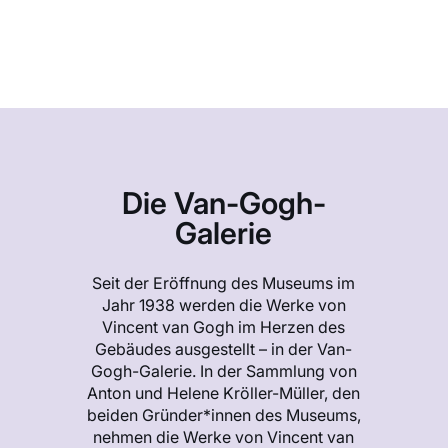
Die Van-Gogh-
Galerie
Seit der Eröffnung des Museums im
Jahr 1938 werden die Werke von
Vincent van Gogh im Herzen des
Gebäudes ausgestellt – in der Van-
Gogh-Galerie. In der Sammlung von
Anton und Helene Kröller-Müller, den
beiden Gründer*innen des Museums,
nehmen die Werke von Vincent van