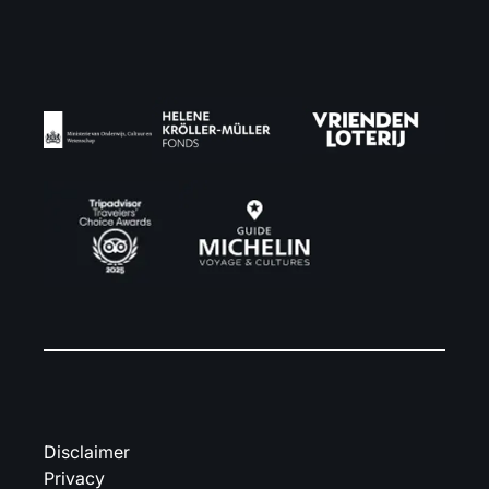
Disclaimer
Privacy