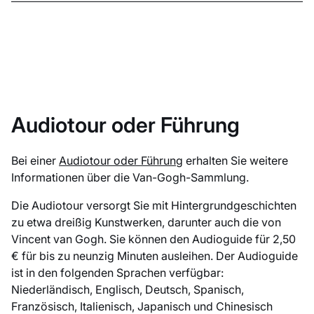
Audiotour oder Führung
Bei einer
Audiotour oder Führung
erhalten Sie weitere
Informationen über die Van-Gogh-Sammlung.
Die Audiotour versorgt Sie mit Hintergrundgeschichten
zu etwa dreißig Kunstwerken, darunter auch die von
Vincent van Gogh. Sie können den Audioguide für 2,50
€ für bis zu neunzig Minuten ausleihen. Der Audioguide
ist in den folgenden Sprachen verfügbar:
Niederländisch, Englisch, Deutsch, Spanisch,
Französisch, Italienisch, Japanisch und Chinesisch