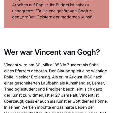
Arbeiten auf Papier. Ihr Budget ist nahezu
unbegrenzt. Für Helene gehört van Gogh zu
den „großen Geistern der modernen Kunst“.
Wer war Vincent van Gogh?
Vincent wird am 30. März 1853 in Zundert als Sohn
eines Pfarrers geboren. Der Glaube spielt eine wichtige
Rolle in seiner Erziehung. Als er im August 1880 nach
einer gescheiterten Laufbahn als Kunsthändler, Lehrer,
Theologiestudent und Prediger beschließt, sich ganz
der Kunst zu widmen, ist er 27 Jahre alt. Vincent ist
überzeugt, dass er auch als Künstler Gott dienen könne.
In seinen Werken möchte er das harte Leben der