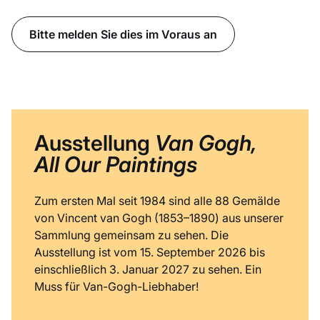
Bitte melden Sie dies im Voraus an
Ausstellung
Van Gogh,
All Our Paintings
Zum ersten Mal seit 1984 sind alle 88 Gemälde
von Vincent van Gogh (1853–1890) aus unserer
Sammlung gemeinsam zu sehen. Die
Ausstellung ist vom 15. September 2026 bis
einschließlich 3. Januar 2027 zu sehen. Ein
Muss für Van-Gogh-Liebhaber!