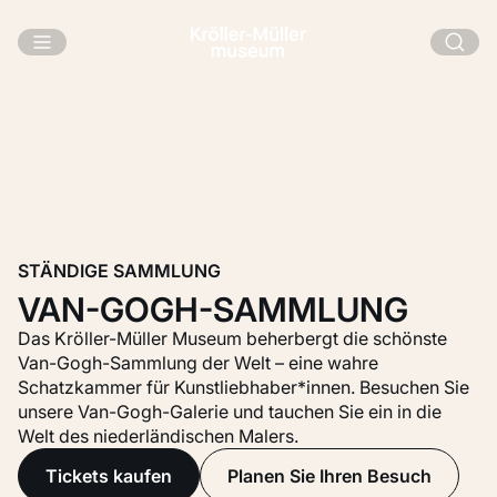
Zum Hauptinhalt
STÄNDIGE SAMMLUNG
VAN-GOGH-SAMMLUNG
Das Kröller-Müller Museum beherbergt die schönste
Van-Gogh-Sammlung der Welt – eine wahre
Schatzkammer für Kunstliebhaber*innen. Besuchen Sie
unsere Van-Gogh-Galerie und tauchen Sie ein in die
Welt des niederländischen Malers.
Tickets kaufen
Planen Sie Ihren Besuch