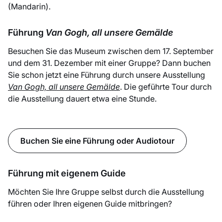
(Mandarin).
Führung
Van Gogh, all unsere Gemälde
Besuchen Sie das Museum zwischen dem 17. September
und dem 31. Dezember mit einer Gruppe? Dann buchen
Sie schon jetzt eine Führung durch unsere Ausstellung
Van Gogh, all unsere Gemälde
. Die geführte Tour durch
die Ausstellung dauert etwa eine Stunde.
Buchen Sie eine Führung oder Audiotour
Führung mit eigenem Guide
Möchten Sie Ihre Gruppe selbst durch die Ausstellung
führen oder Ihren eigenen Guide mitbringen?