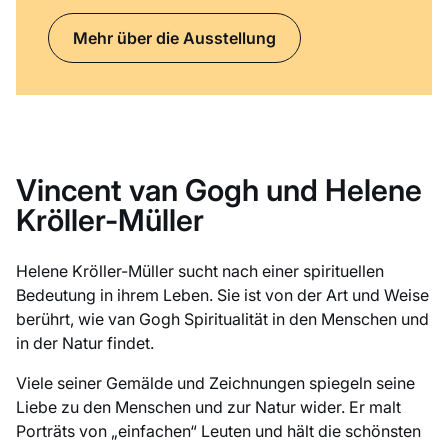
Mehr über die Ausstellung
Vincent van Gogh und Helene
Kröller-Müller
Helene Kröller-Müller sucht nach einer spirituellen
Bedeutung in ihrem Leben. Sie ist von der Art und Weise
berührt, wie van Gogh Spiritualität in den Menschen und
in der Natur findet.
Viele seiner Gemälde und Zeichnungen spiegeln seine
Liebe zu den Menschen und zur Natur wider. Er malt
Porträts von „einfachen“ Leuten und hält die schönsten