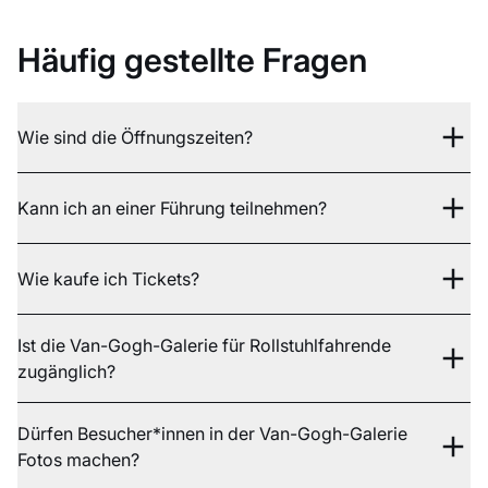
Häufig gestellte Fragen
Wie sind die Öffnungszeiten?
Kann ich an einer Führung teilnehmen?
Wie kaufe ich Tickets?
Ist die Van-Gogh-Galerie für Rollstuhlfahrende
zugänglich?
Dürfen Besucher*innen in der Van-Gogh-Galerie
Fotos machen?