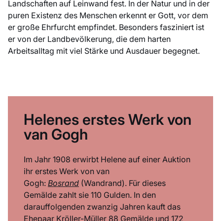
Landschaften auf Leinwand fest. In der Natur und in der
puren Existenz des Menschen erkennt er Gott, vor dem
er große Ehrfurcht empfindet. Besonders fasziniert ist
er von der Landbevölkerung, die dem harten
Arbeitsalltag mit viel Stärke und Ausdauer begegnet.
Helenes erstes Werk von
van Gogh
Im Jahr 1908 erwirbt Helene auf einer Auktion
ihr erstes Werk von van
Gogh:
Bosrand
(Wandrand). Für dieses
Gemälde zahlt sie 110 Gulden. In den
darauffolgenden zwanzig Jahren kauft das
Ehepaar Kröller-Müller 88 Gemälde und 172