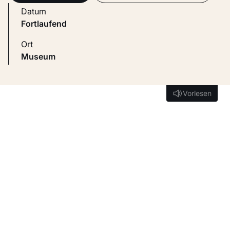
Datum
Fortlaufend
Ort
Museum
Vorlesen
Vorlesen