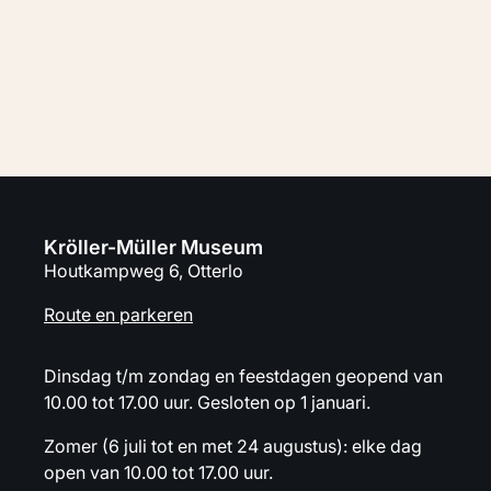
Adres, route en parkeren
Kröller-Müller Museum
Houtkampweg 6, Otterlo
Route en parkeren
Dinsdag t/m zondag en feestdagen geopend van
10.00 tot 17.00 uur. Gesloten op 1 januari.
Zomer (6 juli tot en met 24 augustus): elke dag
open van 10.00 tot 17.00 uur.