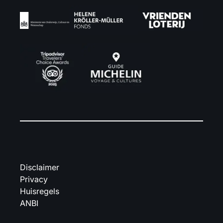
Disclaimer
Privacy
Huisregels
ANBI