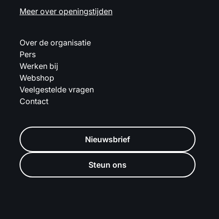
Meer over openingstijden
Over de organisatie
Pers
Werken bij
Webshop
Veelgestelde vragen
Contact
Nieuwsbrief
Steun ons