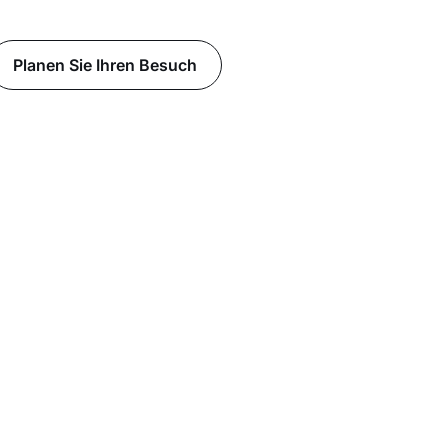
Planen Sie Ihren Besuch