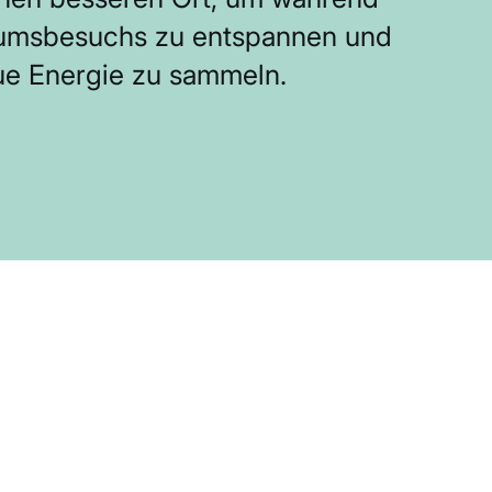
umsbesuchs zu entspannen und
ue Energie zu sammeln.