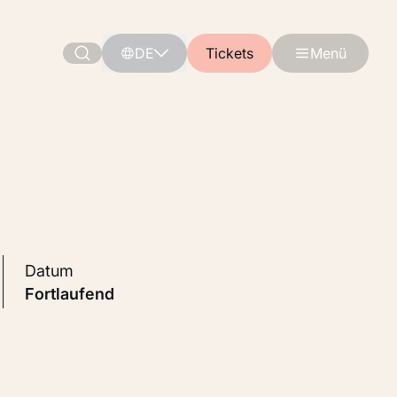
DE
Tickets
Menü
Datum
Fortlaufend