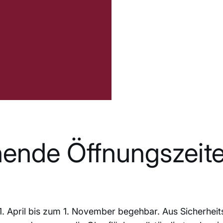
ende Öffnungszeit
1. April bis zum 1. November begehbar. Aus Sicherhei