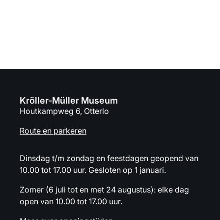
Naar de collectie
Kröller-Müller Museum
Houtkampweg 6, Otterlo
Route en parkeren
Dinsdag t/m zondag en feestdagen geopend van
10.00 tot 17.00 uur. Gesloten op 1 januari.
Zomer (6 juli tot en met 24 augustus): elke dag
open van 10.00 tot 17.00 uur.