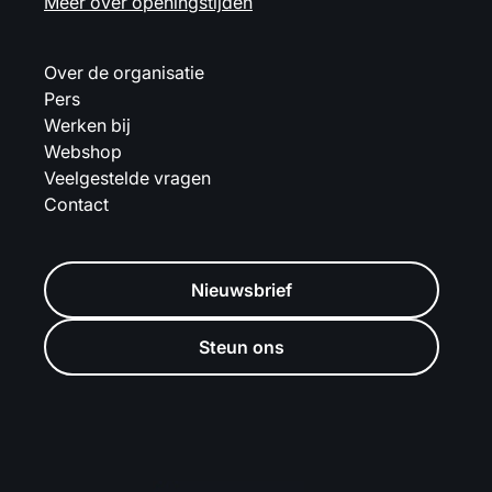
Meer over openingstijden
Over de organisatie
Pers
Werken bij
Webshop
Veelgestelde vragen
Contact
Nieuwsbrief
Steun ons