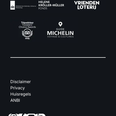
Disclaimer
Privacy
Huisregels
ANBI