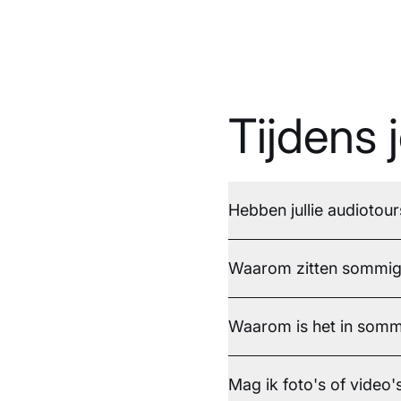
Tijdens 
Hebben jullie audiotour
Waarom zitten sommige 
Waarom is het in somm
Mag ik foto's of video