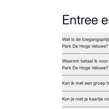
Entree e
Wat is de toegangsprij
Park De Hoge Veluwe?
Waarom betaal ik voor 
Park De Hoge Veluwe?
Kan ik met een groep
Kun je met je kaartje 