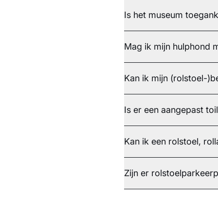
Is het museum toegank
Mag ik mijn hulphond
Kan ik mijn (rolstoel-
Is er een aangepast toi
Kan ik een rolstoel, rol
Zijn er rolstoelparkeer