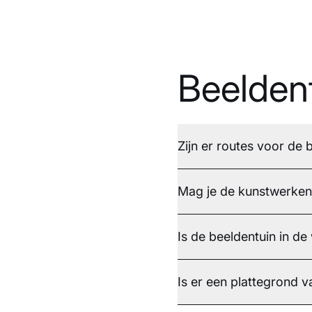
Beelden
Zijn er routes voor de
Mag je de kunstwerken 
Is de beeldentuin in de
Is er een plattegrond v