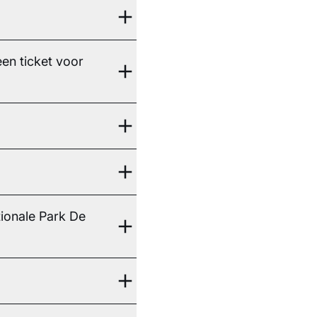
en ticket voor
tionale Park De