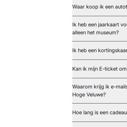
Waar koop ik een autot
Ik heb een jaarkaart v
alleen het museum?
Ik heb een kortingskaar
Kan ik mijn E-ticket o
Waarom krijg ik e-mail
Hoge Veluwe?
Hoe lang is een cadeau