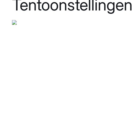
Tentoonstellingen