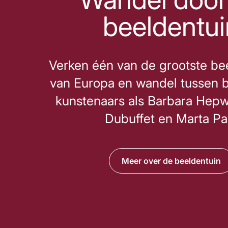
beeldentui
Verken één van de grootste be
van Europa en wandel tussen 
kunstenaars als Barbara Hepw
Dubuffet en Marta Pa
Meer over de beeldentuin