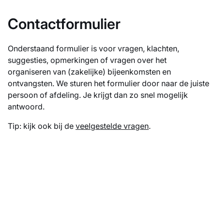
Contactformulier
Onderstaand formulier is voor vragen, klachten,
suggesties, opmerkingen of vragen over het
organiseren van (zakelijke) bijeenkomsten en
ontvangsten. We sturen het formulier door naar de juiste
persoon of afdeling. Je krijgt dan zo snel mogelijk
antwoord.
Tip: kijk ook bij de
veelgestelde vragen
.