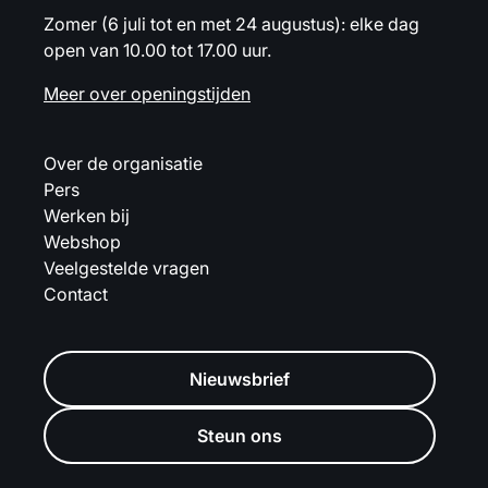
Zomer (6 juli tot en met 24 augustus): elke dag
open van 10.00 tot 17.00 uur.
Meer over openingstijden
Over de organisatie
Pers
Werken bij
Webshop
Veelgestelde vragen
Contact
Nieuwsbrief
Steun ons