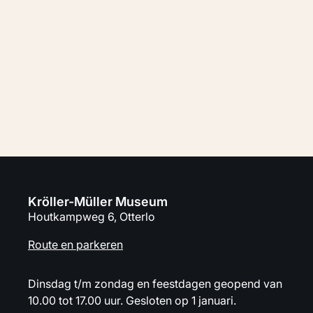
Koop tickets
Plan je bezoek
Kröller-Müller Museum
Houtkampweg 6, Otterlo
Route en parkeren
Dinsdag t/m zondag en feestdagen geopend van
10.00 tot 17.00 uur. Gesloten op 1 januari.