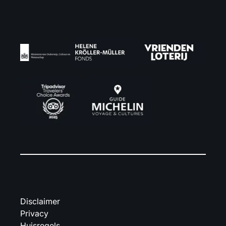
Disclaimer
Privacy
Huisregels