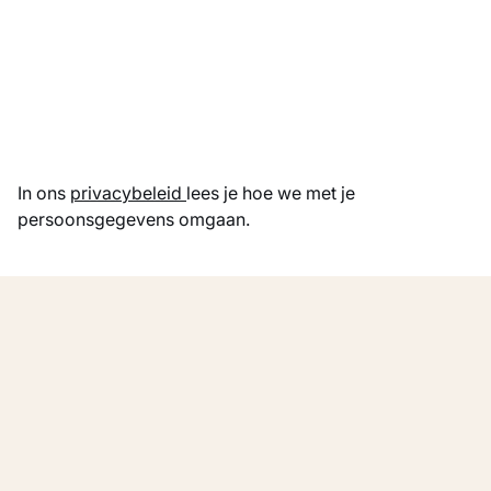
Laden...
In ons
privacybeleid
lees je hoe we met je
persoonsgegevens omgaan.