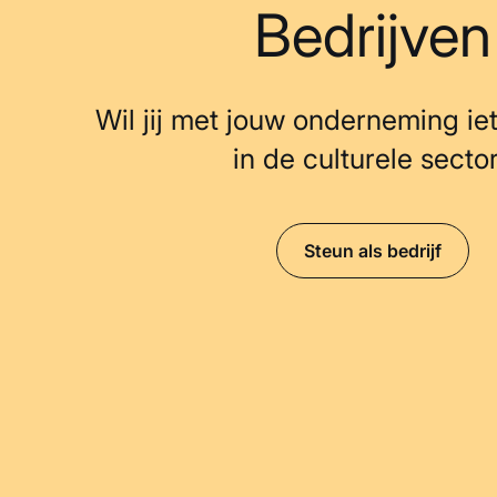
Bedrijven
Wil jij met jouw onderneming ie
in de culturele secto
Steun als bedrijf