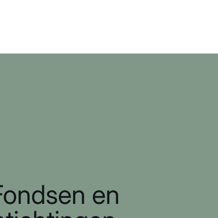
Fondsen en