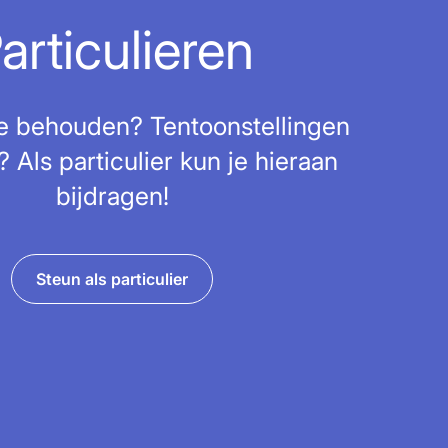
articulieren
ie behouden? Tentoonstellingen
? Als particulier kun je hieraan
bijdragen!
Steun als particulier