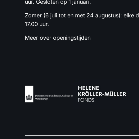
uur. Gesloten op 1 januari.
Zomer (6 juli tot en met 24 augustus): elke 
17.00 uur.
Meer over openingstijden