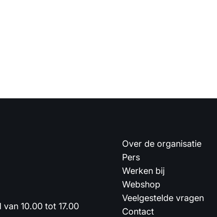
Over de organisatie
Pers
Werken bij
Webshop
Veelgestelde vragen
van 10.00 tot 17.00
Contact