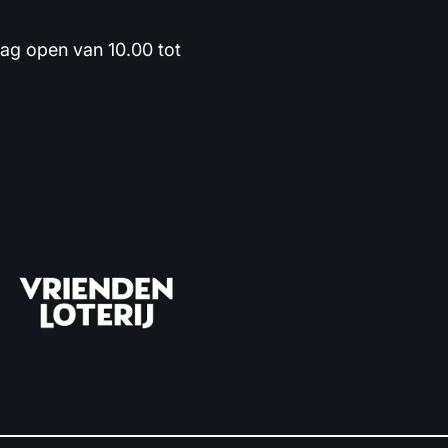
dag open van 10.00 tot