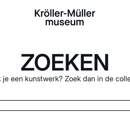
ZOEKEN
 je een kunstwerk? Zoek dan in de colle