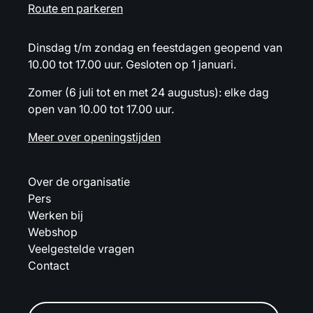
Route en parkeren
Dinsdag t/m zondag en feestdagen geopend van
10.00 tot 17.00 uur. Gesloten op 1 januari.
Zomer (6 juli tot en met 24 augustus): elke dag
open van 10.00 tot 17.00 uur.
Meer over openingstijden
Over de organisatie
Pers
Werken bij
Webshop
Veelgestelde vragen
Contact