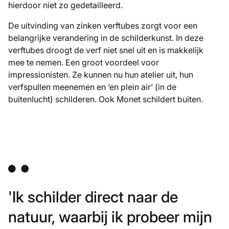
hierdoor niet zo gedetailleerd.
De uitvinding van zinken verftubes zorgt voor een
belangrijke verandering in de schilderkunst. In deze
verftubes droogt de verf niet snel uit en is makkelijk
mee te nemen. Een groot voordeel voor
impressionisten. Ze kunnen nu hun atelier uit, hun
verfspullen meenemen en ‘en plein air’ (in de
buitenlucht) schilderen. Ook Monet schildert buiten.
'Ik schilder direct naar de
natuur, waarbij ik probeer mijn