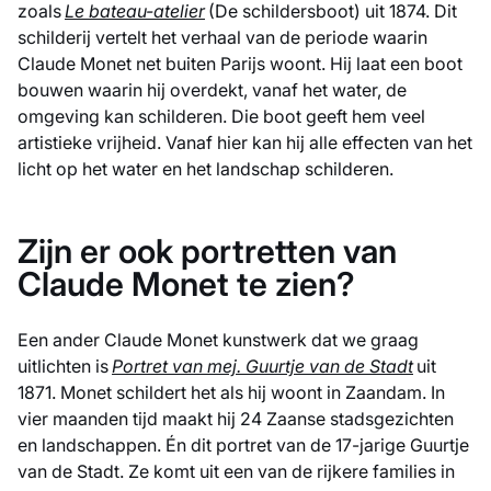
zoals
Le bateau-atelier
(De schildersboot) uit 1874. Dit
schilderij vertelt het verhaal van de periode waarin
Claude Monet net buiten Parijs woont. Hij laat een boot
bouwen waarin hij overdekt, vanaf het water, de
omgeving kan schilderen. Die boot geeft hem veel
artistieke vrijheid. Vanaf hier kan hij alle effecten van het
licht op het water en het landschap schilderen.
Zijn er ook portretten van
Claude Monet te zien?
Een ander Claude Monet kunstwerk dat we graag
uitlichten is
Portret van mej. Guurtje van de Stadt
uit
1871. Monet schildert het als hij woont in Zaandam. In
vier maanden tijd maakt hij 24 Zaanse stadsgezichten
en landschappen. Én dit portret van de 17-jarige Guurtje
van de Stadt. Ze komt uit een van de rijkere families in