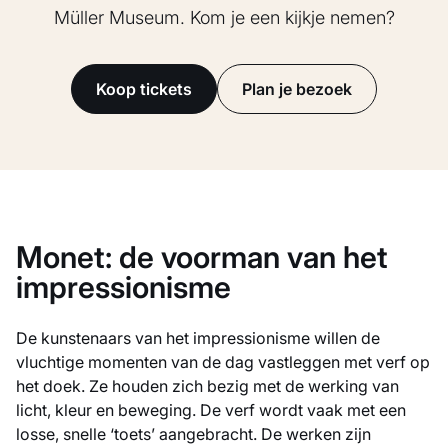
Müller Museum. Kom je een kijkje nemen?
Koop tickets
Plan je bezoek
Monet: de voorman van het
impressionisme
De kunstenaars van het impressionisme willen de
vluchtige momenten van de dag vastleggen met verf op
het doek. Ze houden zich bezig met de werking van
licht, kleur en beweging. De verf wordt vaak met een
losse, snelle ‘toets’ aangebracht. De werken zijn