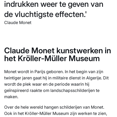
indrukken weer te geven van
de vluchtigste effecten.'
Claude Monet
Claude Monet kunstwerken in
het Kröller-Müller Museum
Monet wordt in Parijs geboren. In het begin van zijn
twintiger jaren gaat hij in militaire dienst in Algerije. Dit
wordt de plek waar en de periode waarin hij
geïnspireerd raakte om landschapsschilderijen te
maken.
Over de hele wereld hangen schilderijen van Monet.
Ook in het Kröller-Müller Museum zijn werken te zien,