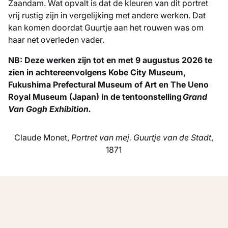
Zaandam. Wat opvalt is dat de kleuren van dit portret
vrij rustig zijn in vergelijking met andere werken. Dat
kan komen doordat Guurtje aan het rouwen was om
haar net overleden vader.
NB: Deze werken zijn tot en met 9 augustus 2026 te
zien in achtereenvolgens Kobe City Museum,
Fukushima Prefectural Museum of Art en The Ueno
Royal Museum (Japan) in de tentoonstelling
Grand
Van Gogh Exhibition.
Claude Monet,
Portret van mej. Guurtje van de Stadt
,
1871