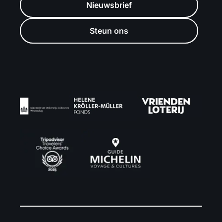
Nieuwsbrief
Steun ons