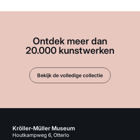
Ontdek meer dan
20.000 kunstwerken
Bekijk de volledige collectie
Kröller-Müller Museum
Houtkampweg 6, Otterlo