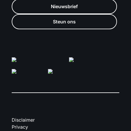
Nieuwsbrief
Steun ons
Disclaimer
Privacy