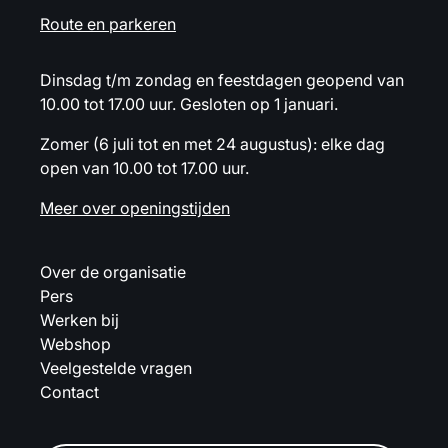
Route en parkeren
Dinsdag t/m zondag en feestdagen geopend van
10.00 tot 17.00 uur. Gesloten op 1 januari.
Zomer (6 juli tot en met 24 augustus): elke dag
open van 10.00 tot 17.00 uur.
Meer over openingstijden
Over de organisatie
Pers
Werken bij
Webshop
Veelgestelde vragen
Contact