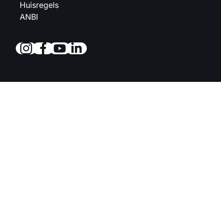
Huisregels
ANBI