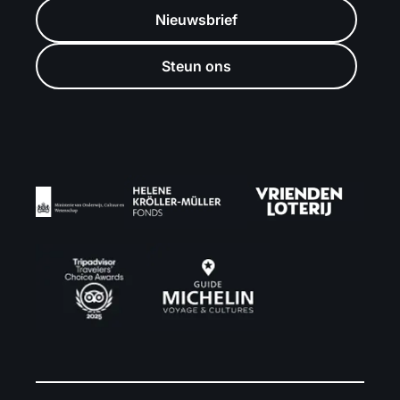
Nieuwsbrief
Steun ons