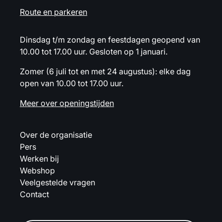
Route en parkeren
Dinsdag t/m zondag en feestdagen geopend van
10.00 tot 17.00 uur. Gesloten op 1 januari.
Zomer (6 juli tot en met 24 augustus): elke dag
open van 10.00 tot 17.00 uur.
Meer over openingstijden
Over de organisatie
Pers
Werken bij
Webshop
Veelgestelde vragen
Contact