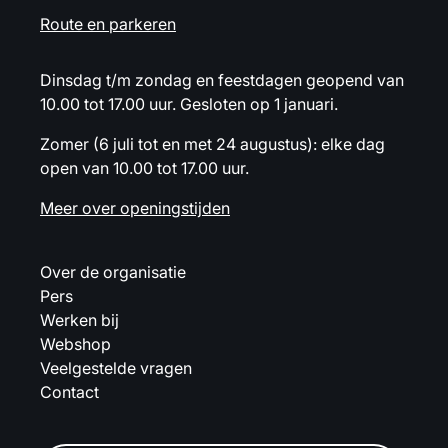
Route en parkeren
Dinsdag t/m zondag en feestdagen geopend van
10.00 tot 17.00 uur. Gesloten op 1 januari.
Zomer (6 juli tot en met 24 augustus): elke dag
open van 10.00 tot 17.00 uur.
Meer over openingstijden
Over de organisatie
Pers
Werken bij
Webshop
Veelgestelde vragen
Contact