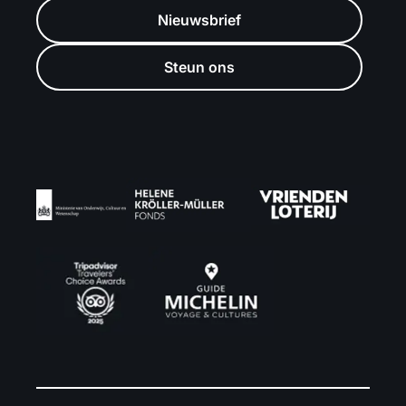
Nieuwsbrief
Steun ons