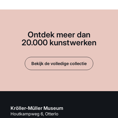
Ontdek meer dan
20.000 kunstwerken
Bekijk de volledige collectie
Kröller-Müller Museum
Houtkampweg 6, Otterlo