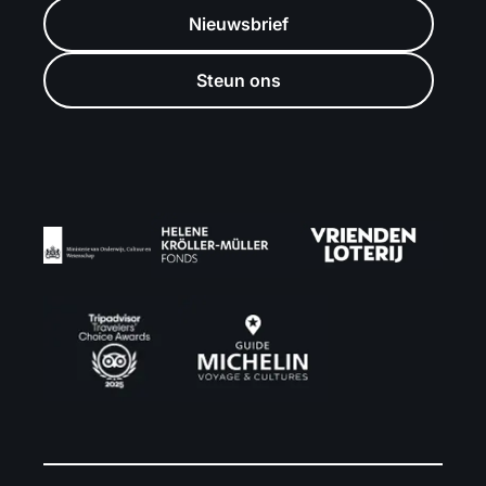
Nieuwsbrief
Steun ons