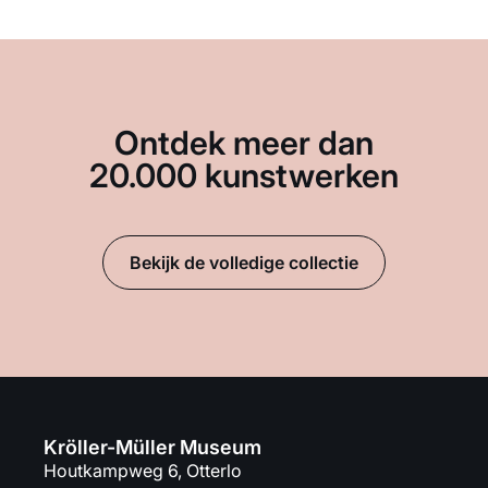
Ontdek meer dan
20.000 kunstwerken
Bekijk de volledige collectie
Kröller-Müller Museum
Houtkampweg 6, Otterlo