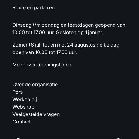
Route en parkeren
Dinsdag t/m zondag en feestdagen geopend van
10.00 tot 17.00 uur. Gesloten op 1 januari.
Zomer (6 juli tot en met 24 augustus): elke dag
open van 10.00 tot 17.00 uur.
Meer over openingstijden
Over de organisatie
Pers
Werken bij
Webshop
Veelgestelde vragen
Contact