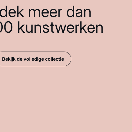
dek meer dan
00 kunstwerken
Bekijk de volledige collectie