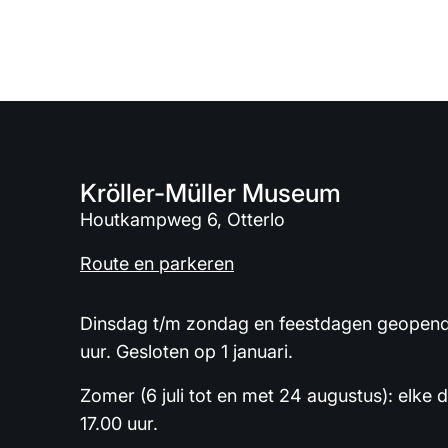
Kröller-Müller Museum
Houtkampweg 6, Otterlo
Route en parkeren
Dinsdag t/m zondag en feestdagen geopend 
uur. Gesloten op 1 januari.
Zomer (6 juli tot en met 24 augustus): elke 
17.00 uur.