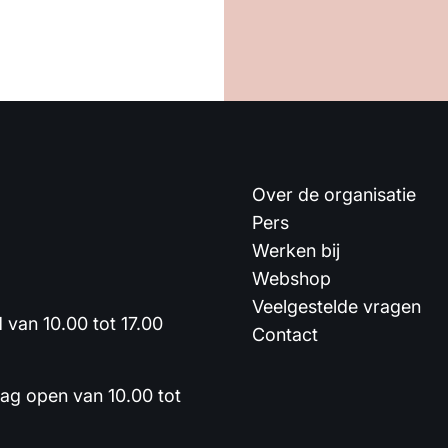
Over de organisatie
Pers
Werken bij
Webshop
Veelgestelde vragen
van 10.00 tot 17.00
Contact
dag open van 10.00 tot