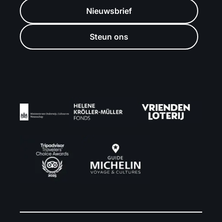
Nieuwsbrief
Steun ons