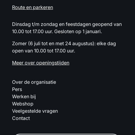
Route en parkeren
Dinsdag t/m zondag en feestdagen geopend van
10.00 tot 17.00 uur. Gesloten op 1 januari.
Zomer (6 juli tot en met 24 augustus): elke dag
open van 10.00 tot 17.00 uur.
Meer over openingstijden
Over de organisatie
Pers
Werken bij
Webshop
Veelgestelde vragen
Contact