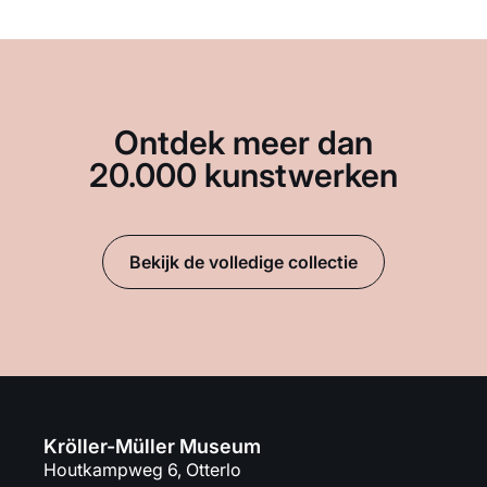
Ontdek meer dan
20.000 kunstwerken
Bekijk de volledige collectie
Kröller-Müller Museum
Houtkampweg 6, Otterlo