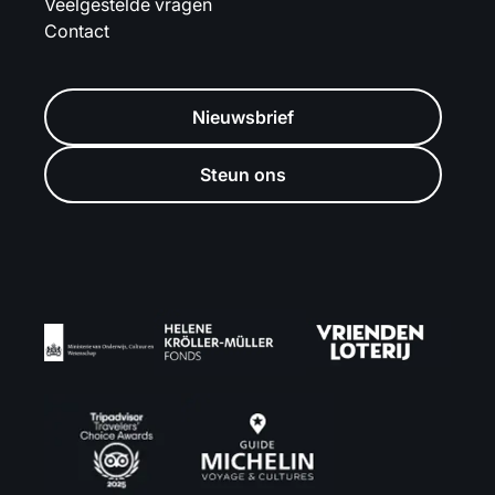
Veelgestelde vragen
Contact
Nieuwsbrief
Steun ons