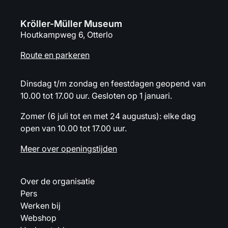
Kröller-Müller Museum
Houtkampweg 6, Otterlo
Route en parkeren
Dinsdag t/m zondag en feestdagen geopend van
10.00 tot 17.00 uur. Gesloten op 1 januari.
Zomer (6 juli tot en met 24 augustus): elke dag
open van 10.00 tot 17.00 uur.
Meer over openingstijden
Over de organisatie
Pers
Werken bij
Webshop