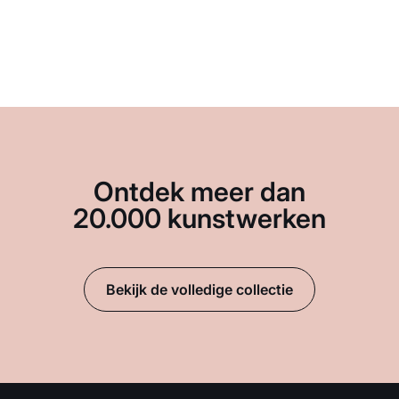
Ontdek meer dan
20.000 kunstwerken
Bekijk de volledige collectie