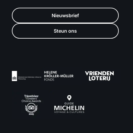
Nieuwsbrief
Steun ons