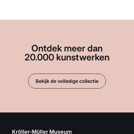
Ontdek meer dan
20.000 kunstwerken
Bekijk de volledige collectie
Kröller-Müller Museum