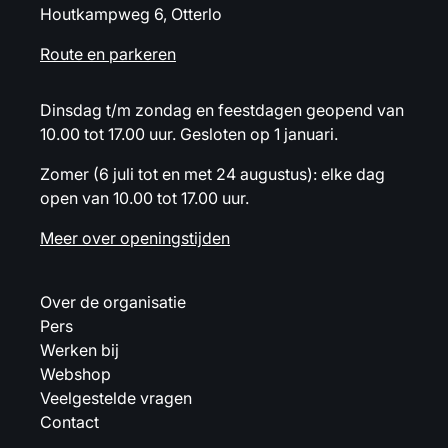
Houtkampweg 6, Otterlo
Route en parkeren
Dinsdag t/m zondag en feestdagen geopend van
10.00 tot 17.00 uur. Gesloten op 1 januari.
Zomer (6 juli tot en met 24 augustus): elke dag
open van 10.00 tot 17.00 uur.
Meer over openingstijden
Over de organisatie
Pers
Werken bij
Webshop
Veelgestelde vragen
Contact