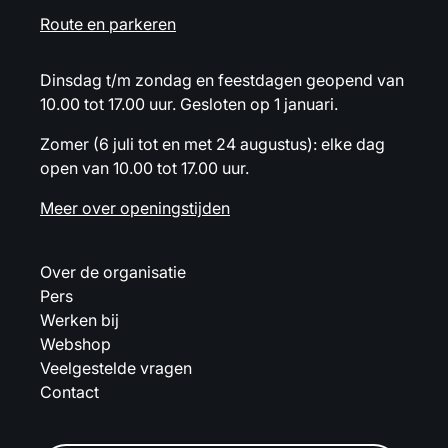
Route en parkeren
Dinsdag t/m zondag en feestdagen geopend van
10.00 tot 17.00 uur. Gesloten op 1 januari.
Zomer (6 juli tot en met 24 augustus): elke dag
open van 10.00 tot 17.00 uur.
Meer over openingstijden
Over de organisatie
Pers
Werken bij
Webshop
Veelgestelde vragen
Contact