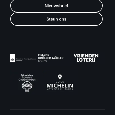
Nieuwsbrief
Steun ons