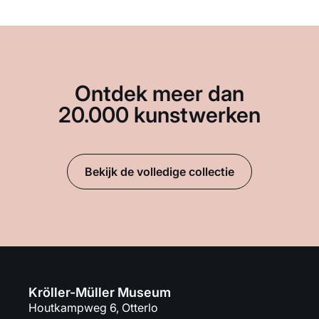
Ontdek meer dan
20.000 kunstwerken
Bekijk de volledige collectie
Kröller-Müller Museum
Houtkampweg 6, Otterlo