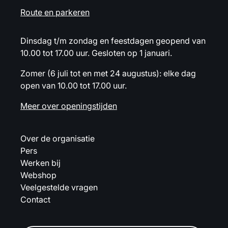
Route en parkeren
Dinsdag t/m zondag en feestdagen geopend van
10.00 tot 17.00 uur. Gesloten op 1 januari.
Zomer (6 juli tot en met 24 augustus): elke dag
open van 10.00 tot 17.00 uur.
Meer over openingstijden
Over de organisatie
Pers
Werken bij
Webshop
Veelgestelde vragen
Contact