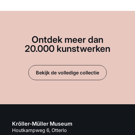
Ontdek meer dan
20.000 kunstwerken
Bekijk de volledige collectie
Kröller-Müller Museum
Houtkampweg 6, Otterlo