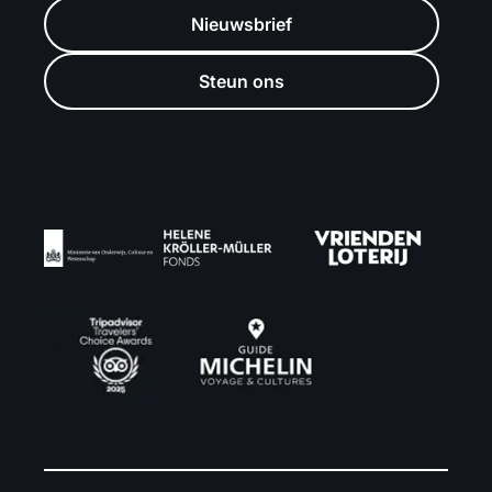
Nieuwsbrief
Steun ons