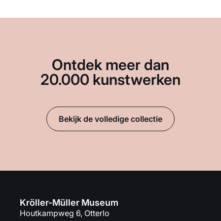
Ontdek meer dan
20.000 kunstwerken
Bekijk de volledige collectie
Kröller-Müller Museum
Houtkampweg 6, Otterlo