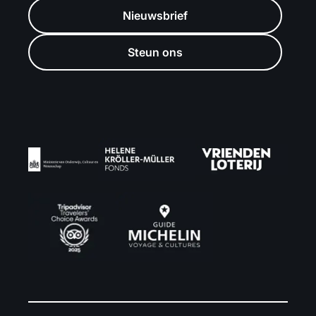
Nieuwsbrief
Steun ons