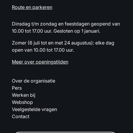
Route en parkeren
Dinsdag t/m zondag en feestdagen geopend van
10.00 tot 17.00 uur. Gesloten op 1 januari.
Zomer (6 juli tot en met 24 augustus): elke dag
open van 10.00 tot 17.00 uur.
Meer over openingstijden
Over de organisatie
Pers
Werken bij
Webshop
Veelgestelde vragen
Contact