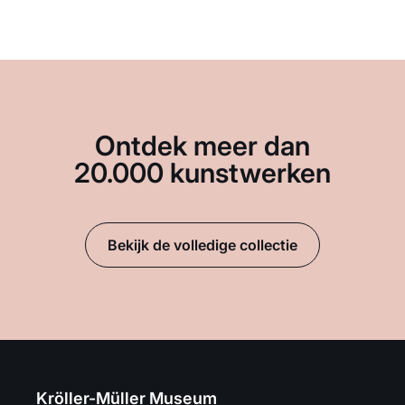
Ontdek meer dan
20.000 kunstwerken
Bekijk de volledige collectie
Kröller-Müller Museum