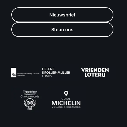
Nieuwsbrief
Steun ons