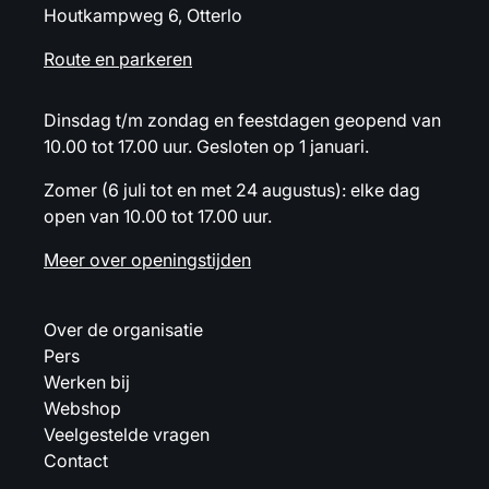
Houtkampweg 6, Otterlo
Route en parkeren
Dinsdag t/m zondag en feestdagen geopend van
10.00 tot 17.00 uur. Gesloten op 1 januari.
Zomer (6 juli tot en met 24 augustus): elke dag
open van 10.00 tot 17.00 uur.
Meer over openingstijden
Over de organisatie
Pers
Werken bij
Webshop
Veelgestelde vragen
Contact