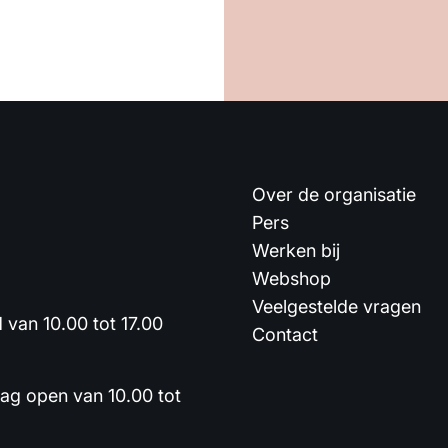
Over de organisatie
Pers
Werken bij
Webshop
Veelgestelde vragen
van 10.00 tot 17.00
Contact
dag open van 10.00 tot