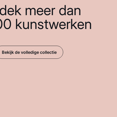
dek meer dan
00 kunstwerken
Bekijk de volledige collectie