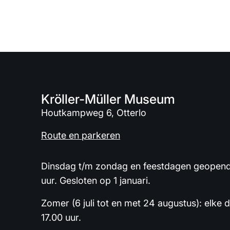
Kröller-Müller Museum
Houtkampweg 6, Otterlo
Route en parkeren
Dinsdag t/m zondag en feestdagen geopend 
uur. Gesloten op 1 januari.
Zomer (6 juli tot en met 24 augustus): elke 
17.00 uur.