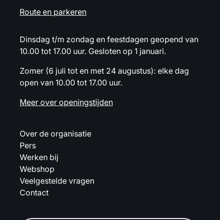
Route en parkeren
Dinsdag t/m zondag en feestdagen geopend van
10.00 tot 17.00 uur. Gesloten op 1 januari.
Zomer (6 juli tot en met 24 augustus): elke dag
open van 10.00 tot 17.00 uur.
Meer over openingstijden
Over de organisatie
Pers
Werken bij
Webshop
Veelgestelde vragen
Contact