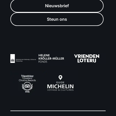
Nieuwsbrief
Steun ons