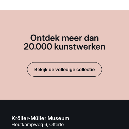
Ontdek meer dan
20.000 kunstwerken
Bekijk de volledige collectie
Kröller-Müller Museum
Houtkampweg 6, Otterlo