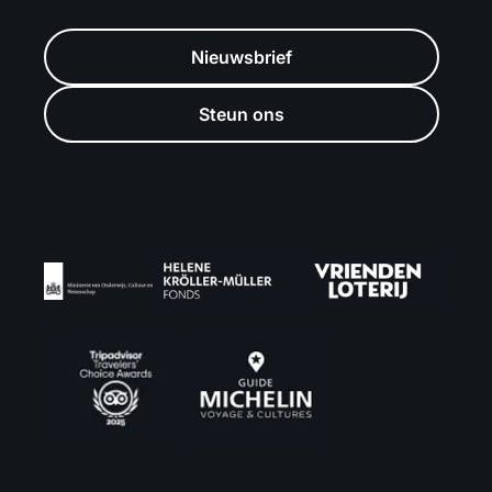
Nieuwsbrief
Steun ons