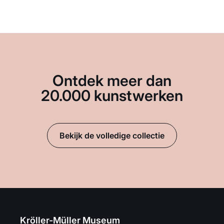
Ontdek meer dan
20.000 kunstwerken
Bekijk de volledige collectie
Kröller-Müller Museum