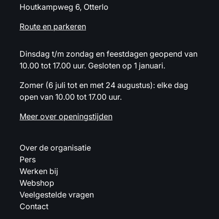
Houtkampweg 6, Otterlo
Route en parkeren
Dinsdag t/m zondag en feestdagen geopend van
10.00 tot 17.00 uur. Gesloten op 1 januari.
Zomer (6 juli tot en met 24 augustus): elke dag
open van 10.00 tot 17.00 uur.
Meer over openingstijden
Over de organisatie
Pers
Werken bij
Webshop
Veelgestelde vragen
Contact