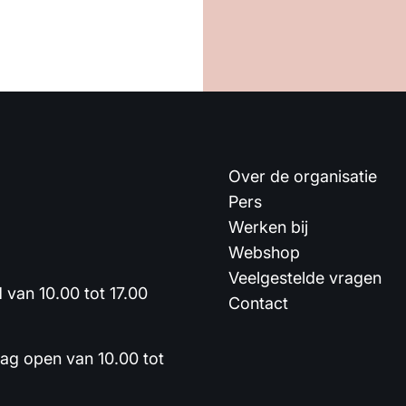
Over de organisatie
Pers
Werken bij
Webshop
Veelgestelde vragen
van 10.00 tot 17.00
Contact
dag open van 10.00 tot