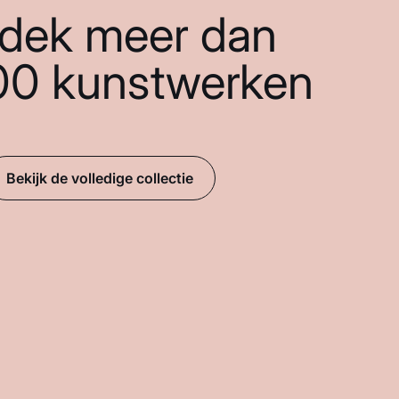
dek meer dan
00 kunstwerken
Bekijk de volledige collectie