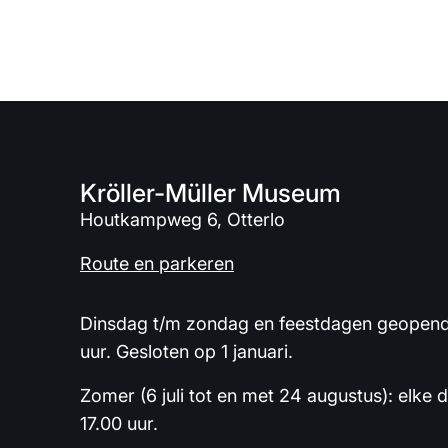
Kröller-Müller Museum
Houtkampweg 6, Otterlo
Route en parkeren
Dinsdag t/m zondag en feestdagen geopend 
uur. Gesloten op 1 januari.
Zomer (6 juli tot en met 24 augustus): elke 
17.00 uur.