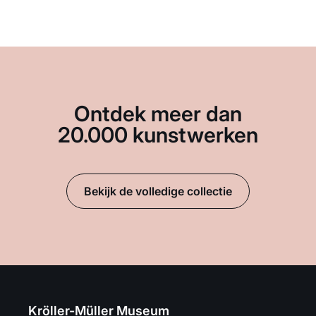
Ontdek meer dan
20.000 kunstwerken
Bekijk de volledige collectie
Kröller-Müller Museum