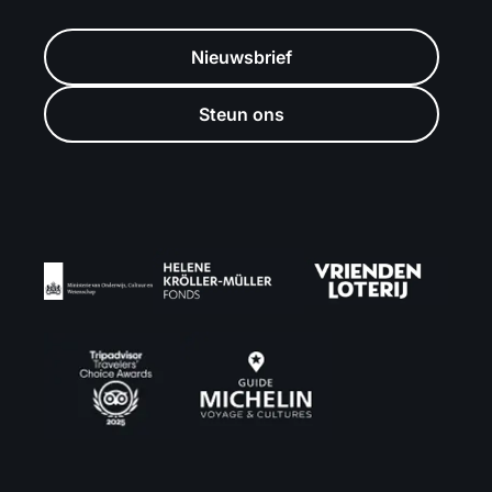
Nieuwsbrief
Steun ons