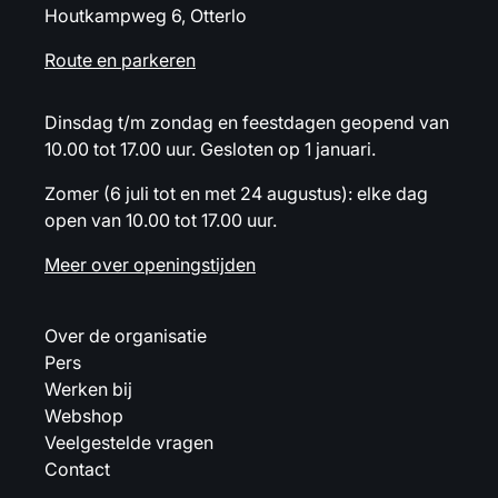
Houtkampweg 6, Otterlo
Route en parkeren
Dinsdag t/m zondag en feestdagen geopend van
10.00 tot 17.00 uur. Gesloten op 1 januari.
Zomer (6 juli tot en met 24 augustus): elke dag
open van 10.00 tot 17.00 uur.
Meer over openingstijden
Over de organisatie
Pers
Werken bij
Webshop
Veelgestelde vragen
Contact