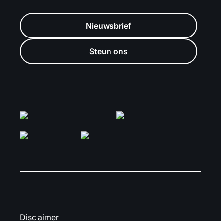
Nieuwsbrief
Steun ons
Disclaimer