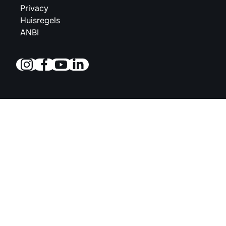
Privacy
Huisregels
ANBI