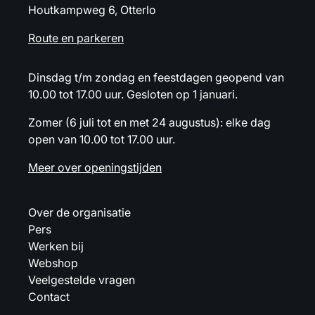
Houtkampweg 6, Otterlo
Route en parkeren
Dinsdag t/m zondag en feestdagen geopend van
10.00 tot 17.00 uur. Gesloten op 1 januari.
Zomer (6 juli tot en met 24 augustus): elke dag
open van 10.00 tot 17.00 uur.
Meer over openingstijden
Over de organisatie
Pers
Werken bij
Webshop
Veelgestelde vragen
Contact