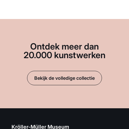
Ontdek meer dan
20.000 kunstwerken
Bekijk de volledige collectie
Kröller-Müller Museum