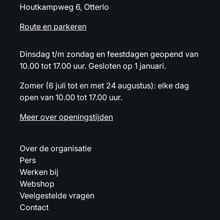
Houtkampweg 6, Otterlo
Route en parkeren
Dinsdag t/m zondag en feestdagen geopend van
10.00 tot 17.00 uur. Gesloten op 1 januari.
Zomer (6 juli tot en met 24 augustus): elke dag
open van 10.00 tot 17.00 uur.
Meer over openingstijden
Over de organisatie
Pers
Werken bij
Webshop
Veelgestelde vragen
Contact