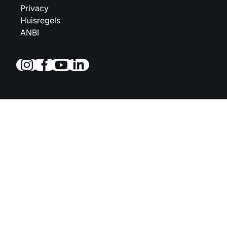
Privacy
Huisregels
ANBI