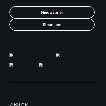
Nieuwsbrief
Steun ons
Disclaimer