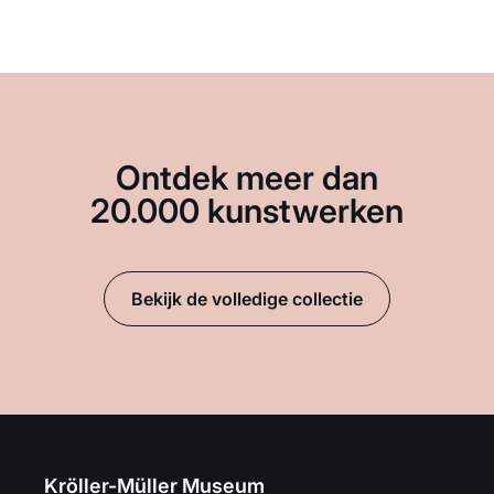
Ontdek meer dan
20.000 kunstwerken
Bekijk de volledige collectie
Kröller-Müller Museum