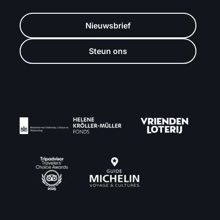
Nieuwsbrief
Steun ons