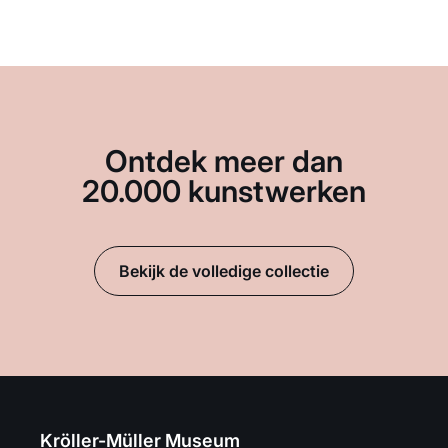
Ontdek meer dan
20.000 kunstwerken
Bekijk de volledige collectie
Kröller-Müller Museum