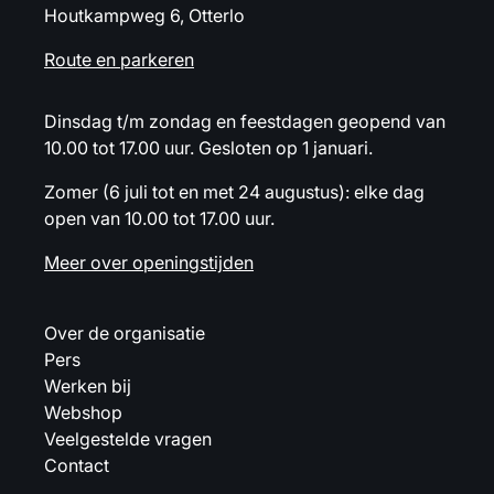
Houtkampweg 6, Otterlo
Route en parkeren
Dinsdag t/m zondag en feestdagen geopend van
10.00 tot 17.00 uur. Gesloten op 1 januari.
Zomer (6 juli tot en met 24 augustus): elke dag
open van 10.00 tot 17.00 uur.
Meer over openingstijden
Over de organisatie
Pers
Werken bij
Webshop
Veelgestelde vragen
Contact