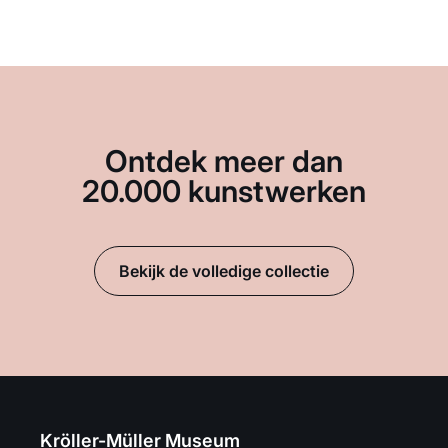
Ontdek meer dan
20.000 kunstwerken
Bekijk de volledige collectie
Kröller-Müller Museum