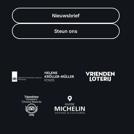
Nieuwsbrief
Steun ons