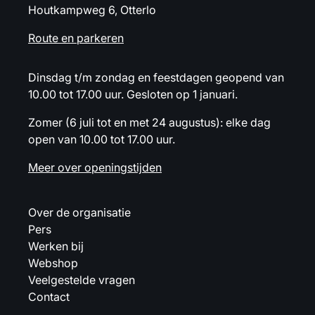
Houtkampweg 6, Otterlo
Route en parkeren
Dinsdag t/m zondag en feestdagen geopend van
10.00 tot 17.00 uur. Gesloten op 1 januari.
Zomer (6 juli tot en met 24 augustus): elke dag
open van 10.00 tot 17.00 uur.
Meer over openingstijden
Over de organisatie
Pers
Werken bij
Webshop
Veelgestelde vragen
Contact