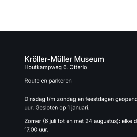
Kröller-Müller Museum
Houtkampweg 6, Otterlo
Route en parkeren
Dinsdag t/m zondag en feestdagen geopend 
uur. Gesloten op 1 januari.
Zomer (6 juli tot en met 24 augustus): elke 
17.00 uur.