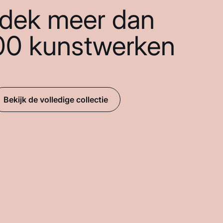
dek meer dan
00 kunstwerken
Bekijk de volledige collectie