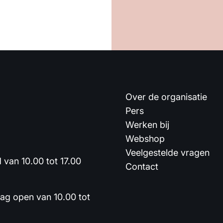
Over de organisatie
Pers
Werken bij
Webshop
Veelgestelde vragen
van 10.00 tot 17.00
Contact
dag open van 10.00 tot