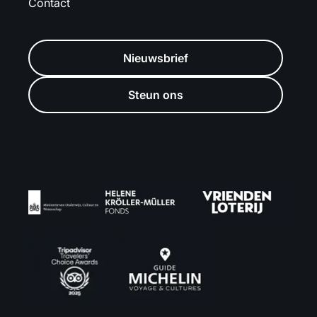
Contact
Nieuwsbrief
Steun ons