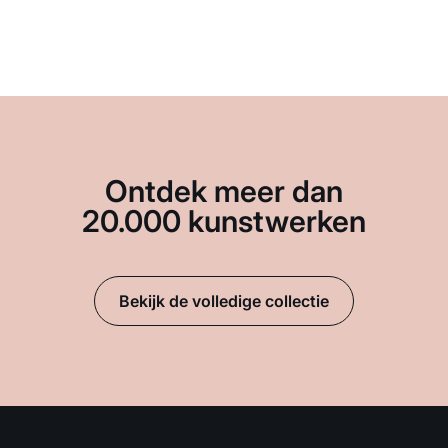
Ontdek meer dan
20.000 kunstwerken
Bekijk de volledige collectie