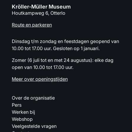
Kröller-Müller Museum
Houtkampweg 6, Otterlo
Route en parkeren
Dinsdag t/m zondag en feestdagen geopend van
10.00 tot 17.00 uur. Gesloten op 1 januari.
Zomer (6 juli tot en met 24 augustus): elke dag
open van 10.00 tot 17.00 uur.
Meer over openingstijden
Over de organisatie
Pers
Werken bij
Webshop
Veelgestelde vragen