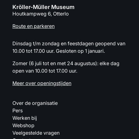
Kröller-Müller Museum
Houtkampweg 6, Otterlo
Route en parkeren
Dinsdag t/m zondag en feestdagen geopend van
10.00 tot 17.00 uur. Gesloten op 1 januari.
Zomer (6 juli tot en met 24 augustus): elke dag
open van 10.00 tot 17.00 uur.
Meer over openingstijden
Over de organisatie
Pers
Werken bij
Webshop
Veelgestelde vragen