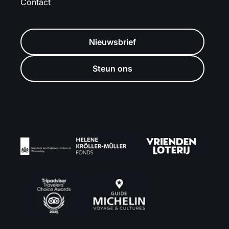
Contact
Nieuwsbrief
Steun ons