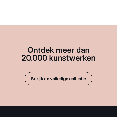
Ontdek meer dan
20.000 kunstwerken
Bekijk de volledige collectie