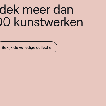
dek meer dan
00 kunstwerken
Bekijk de volledige collectie