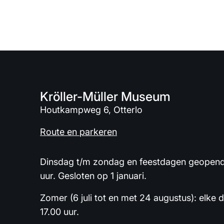
Kröller-Müller Museum
Houtkampweg 6, Otterlo
Route en parkeren
Dinsdag t/m zondag en feestdagen geopend 
uur. Gesloten op 1 januari.
Zomer (6 juli tot en met 24 augustus): elke 
17.00 uur.