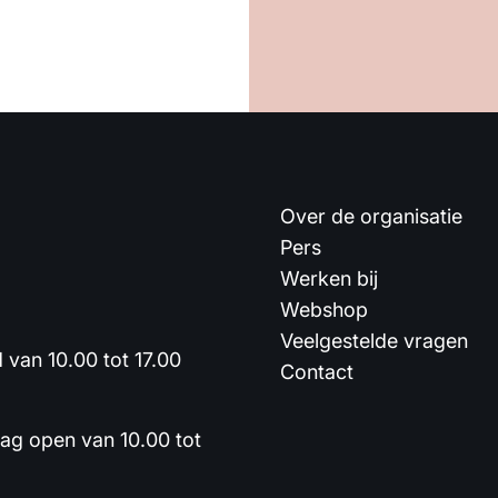
Over de organisatie
Pers
Werken bij
Webshop
Veelgestelde vragen
van 10.00 tot 17.00
Contact
dag open van 10.00 tot