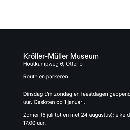
Kröller-Müller Museum
Houtkampweg 6, Otterlo
Route en parkeren
Dinsdag t/m zondag en feestdagen geopend 
uur. Gesloten op 1 januari.
Zomer (6 juli tot en met 24 augustus): elke 
17.00 uur.