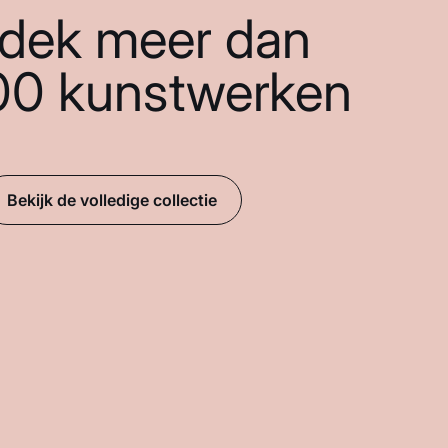
dek meer dan
00 kunstwerken
Bekijk de volledige collectie