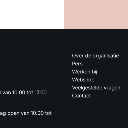
Over de organisatie
Pers
Werken bij
Webshop
Veelgestelde vragen
van 10.00 tot 17.00
Contact
dag open van 10.00 tot