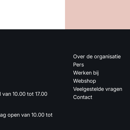
Over de organisatie
Pers
Werken bij
Webshop
Veelgestelde vragen
van 10.00 tot 17.00
Contact
dag open van 10.00 tot