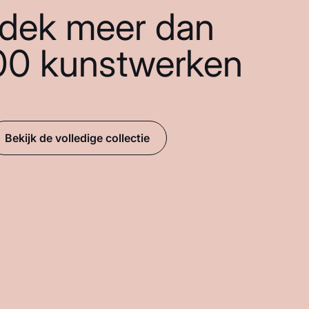
dek meer dan
00 kunstwerken
Bekijk de volledige collectie