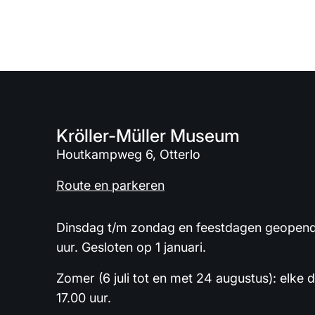
Kröller-Müller Museum
Houtkampweg 6, Otterlo
Route en parkeren
Dinsdag t/m zondag en feestdagen geopend 
uur. Gesloten op 1 januari.
Zomer (6 juli tot en met 24 augustus): elke 
17.00 uur.