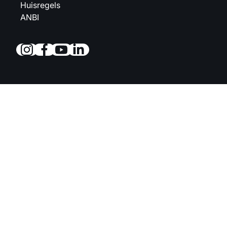
Huisregels
ANBI