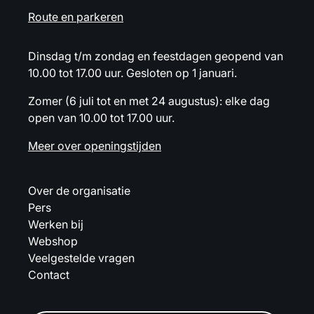
Route en parkeren
Dinsdag t/m zondag en feestdagen geopend van
10.00 tot 17.00 uur. Gesloten op 1 januari.
Zomer (6 juli tot en met 24 augustus): elke dag
open van 10.00 tot 17.00 uur.
Meer over openingstijden
Over de organisatie
Pers
Werken bij
Webshop
Veelgestelde vragen
Contact