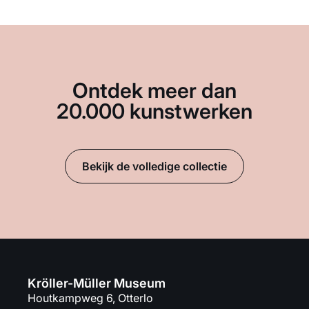
Ontdek meer dan
20.000 kunstwerken
Bekijk de volledige collectie
Kröller-Müller Museum
Houtkampweg 6, Otterlo