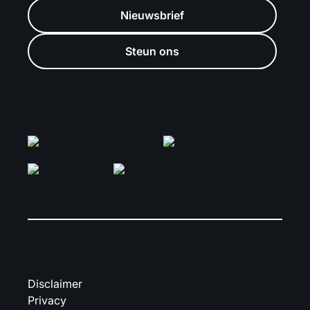
Nieuwsbrief
Steun ons
Disclaimer
Privacy