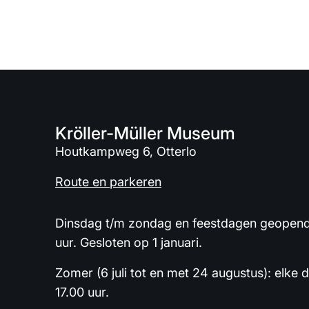
Kröller-Müller Museum
Houtkampweg 6, Otterlo
Route en parkeren
Dinsdag t/m zondag en feestdagen geopend 
uur. Gesloten op 1 januari.
Zomer (6 juli tot en met 24 augustus): elke 
17.00 uur.