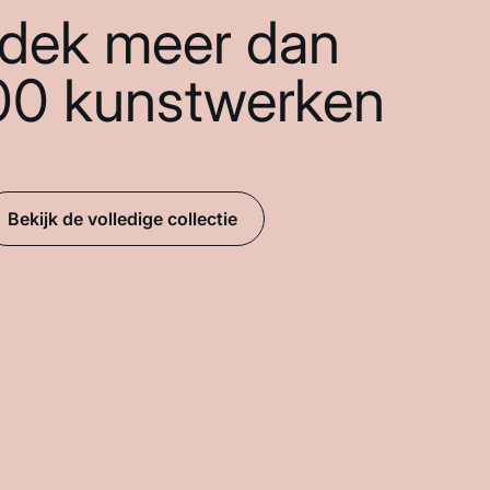
dek meer dan
00 kunstwerken
Bekijk de volledige collectie