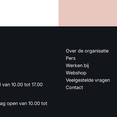
Over de organisatie
Pers
Werken bij
Webshop
Veelgestelde vragen
van 10.00 tot 17.00
Contact
dag open van 10.00 tot