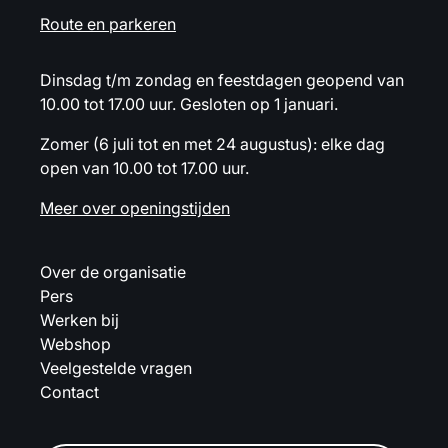
Route en parkeren
Dinsdag t/m zondag en feestdagen geopend van
10.00 tot 17.00 uur. Gesloten op 1 januari.
Zomer (6 juli tot en met 24 augustus): elke dag
open van 10.00 tot 17.00 uur.
Meer over openingstijden
Over de organisatie
Pers
Werken bij
Webshop
Veelgestelde vragen
Contact