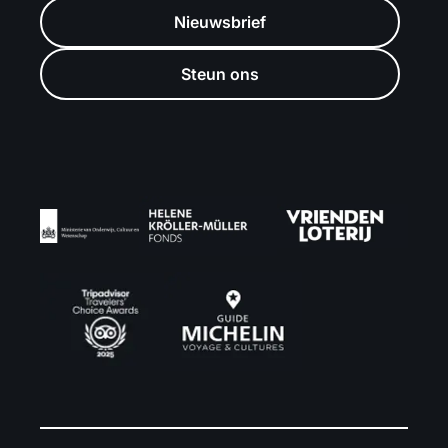
Nieuwsbrief
Steun ons