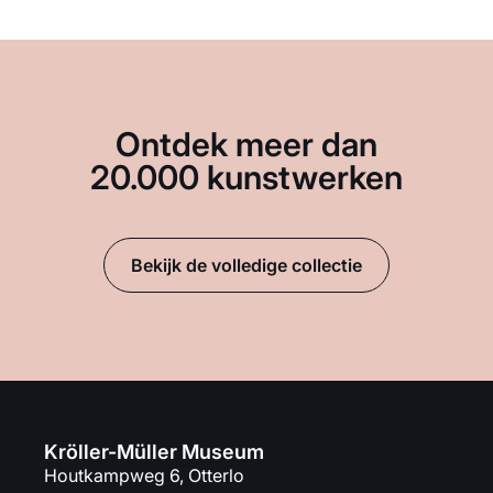
Ontdek meer dan
20.000 kunstwerken
Bekijk de volledige collectie
Kröller-Müller Museum
Houtkampweg 6, Otterlo