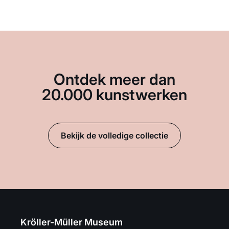
Ontdek meer dan
20.000 kunstwerken
Bekijk de volledige collectie
Kröller-Müller Museum