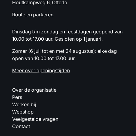
Houtkampweg 6, Otterlo
Route en parkeren
Dinsdag t/m zondag en feestdagen geopend van
10.00 tot 17.00 uur. Gesloten op 1 januari.
Zomer (6 juli tot en met 24 augustus): elke dag
open van 10.00 tot 17.00 uur.
Meer over openingstijden
Over de organisatie
Pers
Werken bij
Webshop
Veelgestelde vragen
Contact