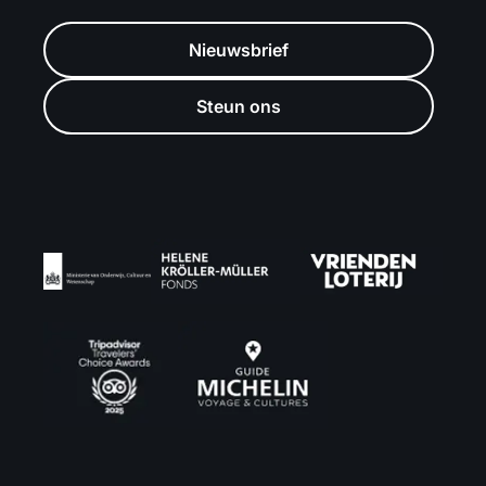
Nieuwsbrief
Steun ons