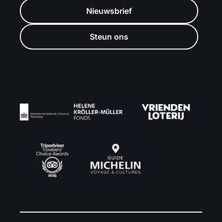
Nieuwsbrief
Steun ons