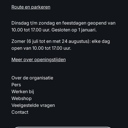
Route en parkeren
Dinsdag t/m zondag en feestdagen geopend van
10.00 tot 17.00 uur. Gesloten op 1 januari.
Zomer (6 juli tot en met 24 augustus): elke dag
open van 10.00 tot 17.00 uur.
Meer over openingstijden
Over de organisatie
Pers
Werken bij
Webshop
Veelgestelde vragen
Contact