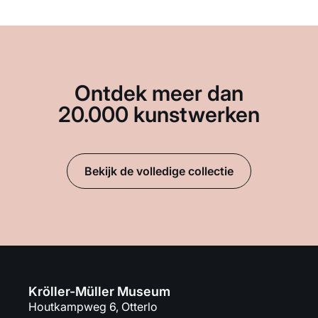
Ontdek meer dan
20.000 kunstwerken
Bekijk de volledige collectie
Kröller-Müller Museum
Houtkampweg 6, Otterlo