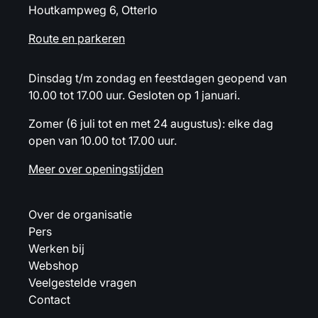
Houtkampweg 6, Otterlo
Route en parkeren
Dinsdag t/m zondag en feestdagen geopend van
10.00 tot 17.00 uur. Gesloten op 1 januari.
Zomer (6 juli tot en met 24 augustus): elke dag
open van 10.00 tot 17.00 uur.
Meer over openingstijden
Over de organisatie
Pers
Werken bij
Webshop
Veelgestelde vragen
Contact