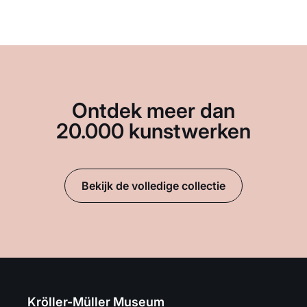
Ontdek meer dan
20.000 kunstwerken
Bekijk de volledige collectie
Kröller-Müller Museum