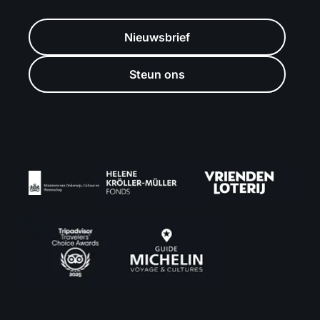
Nieuwsbrief
Steun ons