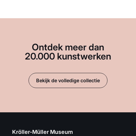
Ontdek meer dan
20.000 kunstwerken
Bekijk de volledige collectie
Kröller-Müller Museum