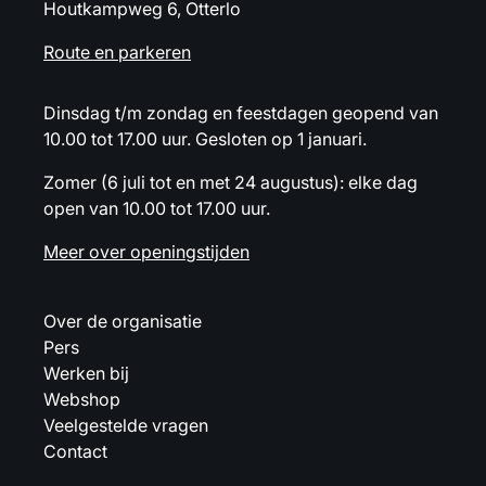
Houtkampweg 6, Otterlo
Route en parkeren
Dinsdag t/m zondag en feestdagen geopend van
10.00 tot 17.00 uur. Gesloten op 1 januari.
Zomer (6 juli tot en met 24 augustus): elke dag
open van 10.00 tot 17.00 uur.
Meer over openingstijden
Over de organisatie
Pers
Werken bij
Webshop
Veelgestelde vragen
Contact