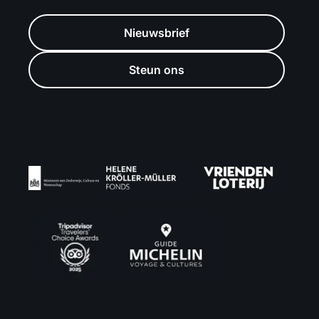
Nieuwsbrief
Steun ons