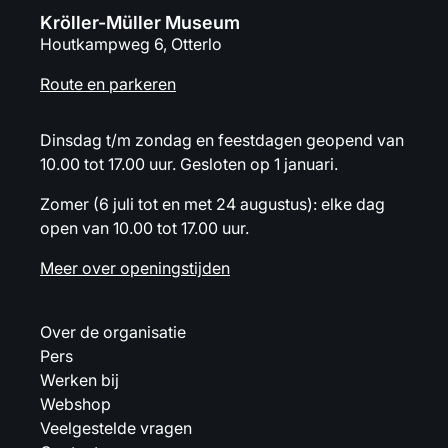
Kröller-Müller Museum
Houtkampweg 6, Otterlo
Route en parkeren
Dinsdag t/m zondag en feestdagen geopend van
10.00 tot 17.00 uur. Gesloten op 1 januari.
Zomer (6 juli tot en met 24 augustus): elke dag
open van 10.00 tot 17.00 uur.
Meer over openingstijden
Over de organisatie
Pers
Werken bij
Webshop
Veelgestelde vragen