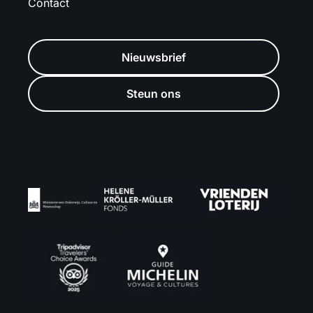
Contact
Nieuwsbrief
Steun ons