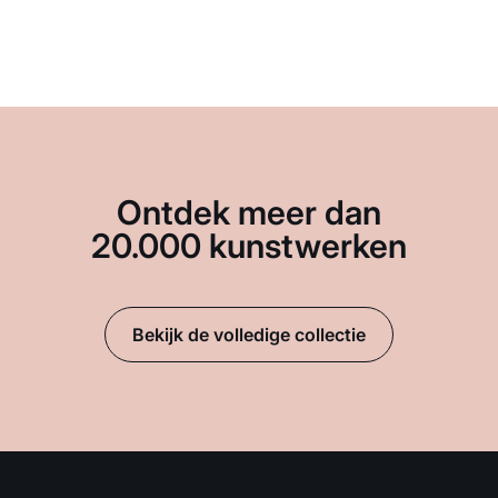
Ontdek meer dan
20.000 kunstwerken
Bekijk de volledige collectie