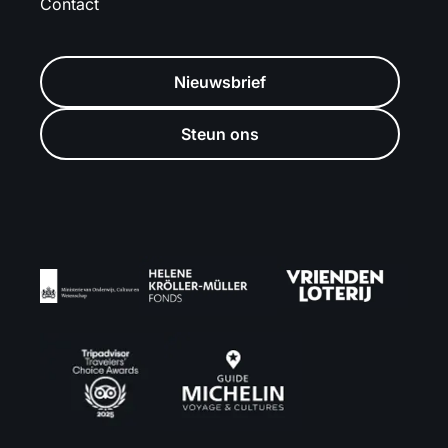
Contact
Nieuwsbrief
Steun ons