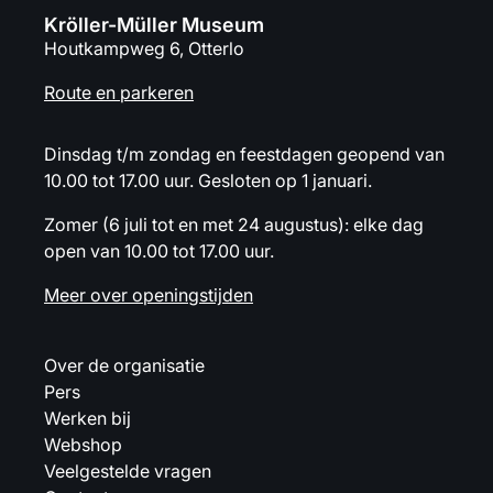
Kröller-Müller Museum
Houtkampweg 6, Otterlo
Route en parkeren
Dinsdag t/m zondag en feestdagen geopend van
10.00 tot 17.00 uur. Gesloten op 1 januari.
Zomer (6 juli tot en met 24 augustus): elke dag
open van 10.00 tot 17.00 uur.
Meer over openingstijden
Over de organisatie
Pers
Werken bij
Webshop
Veelgestelde vragen