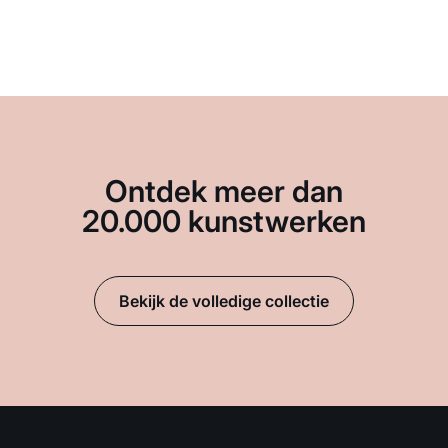
Ontdek meer dan
20.000 kunstwerken
Bekijk de volledige collectie